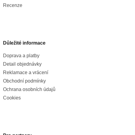
Recenze
Důležité informace
Doprava a platby
Detail objednávky
Reklamace a vrácení
Obchodní podmínky
Ochrana osobních údajů
Cookies