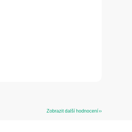
Zobrazit další hodnocení