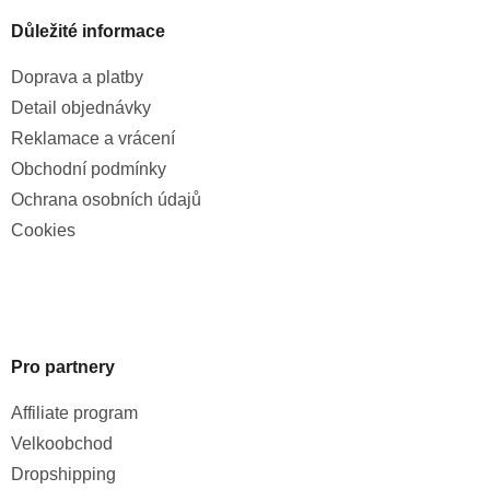
Důležité informace
Doprava a platby
Detail objednávky
Reklamace a vrácení
Obchodní podmínky
Ochrana osobních údajů
Cookies
Pro partnery
Affiliate program
Velkoobchod
Dropshipping