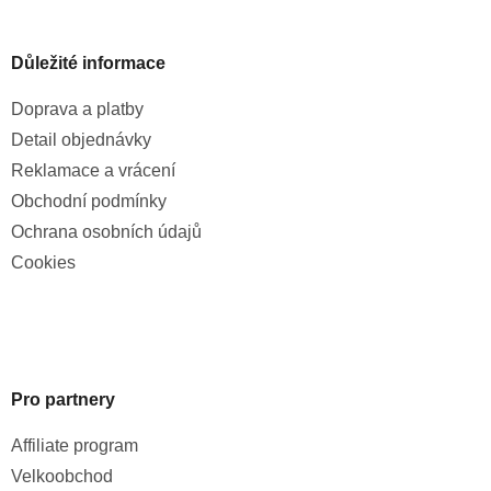
Důležité informace
Doprava a platby
Detail objednávky
Reklamace a vrácení
Obchodní podmínky
Ochrana osobních údajů
Cookies
Pro partnery
Affiliate program
Velkoobchod