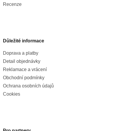
Recenze
Důležité informace
Doprava a platby
Detail objednávky
Reklamace a vrácení
Obchodní podmínky
Ochrana osobních údajů
Cookies
Pro partnery