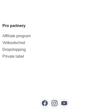
Pro partnery
Affiliate program
Velkoobchod
Dropshipping
Private label