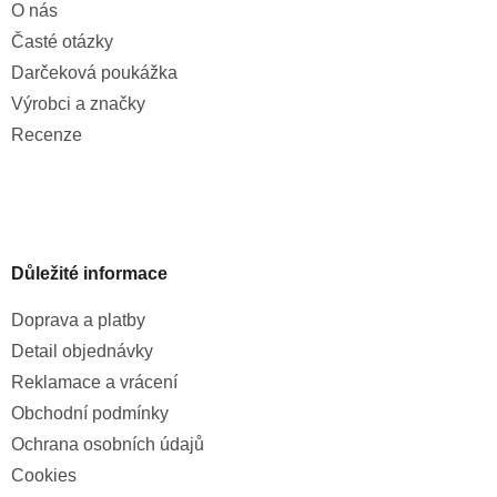
O nás
Časté otázky
Darčeková poukážka
Výrobci a značky
Recenze
Důležité informace
Doprava a platby
Detail objednávky
Reklamace a vrácení
Obchodní podmínky
Ochrana osobních údajů
Cookies