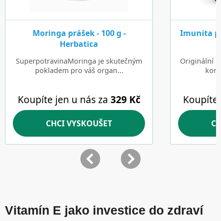
Vitamín E jako investice do zdraví