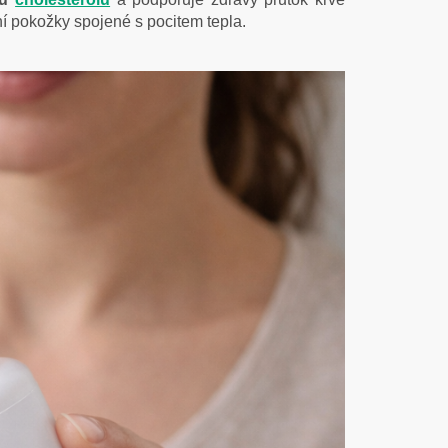
ní pokožky spojené s pocitem tepla.