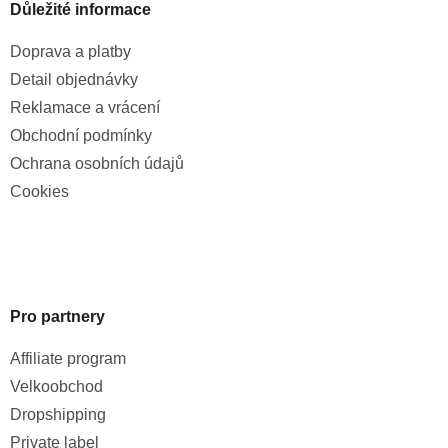
Důležité informace
Doprava a platby
Detail objednávky
Reklamace a vrácení
Obchodní podmínky
Ochrana osobních údajů
Cookies
Pro partnery
Affiliate program
Velkoobchod
Dropshipping
Private label