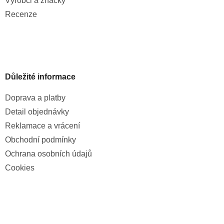
Výrobci a značky
Recenze
Důležité informace
Doprava a platby
Detail objednávky
Reklamace a vrácení
Obchodní podmínky
Ochrana osobních údajů
Cookies