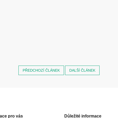
PŘEDCHOZÍ ČLÁNEK
DALŠÍ ČLÁNEK
ace pro vás
Důležité informace