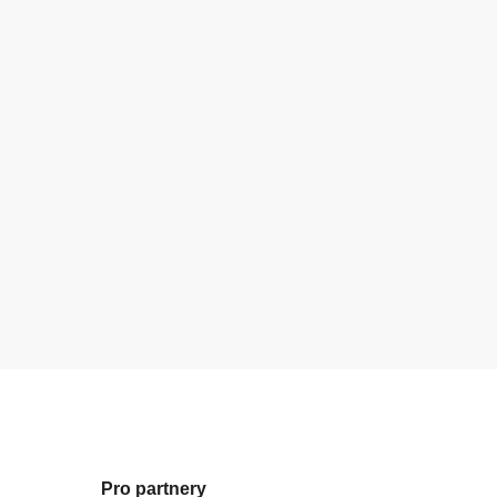
Pro partnery