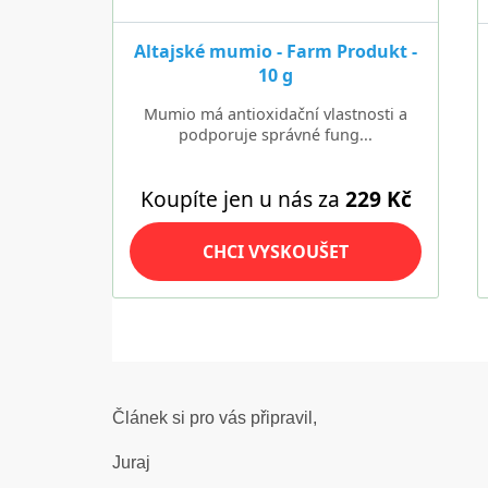
Článek si pro vás připravil,
Juraj