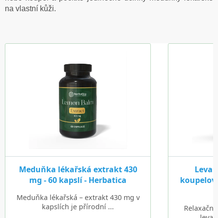
na vlastní kůži.