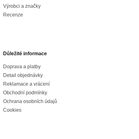
Výrobci a značky
Recenze
Důležité informace
Doprava a platby
Detail objednávky
Reklamace a vrácení
Obchodní podmínky
Ochrana osobních údajů
Cookies