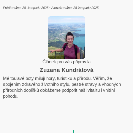
Publikováno: 28. listopadu 2025 • Aktualizováno: 28.listopadu 2025
Článek pro vás připravila
Zuzana Kundrátová
Mé toulavé boty milují hory, turistiku a přírodu. Věřím, že
spojením zdravého životního stylu, pestré stravy a vhodných
přírodních doplňků dokážeme podpořit naši vitalitu i vnitřní
pohodu.