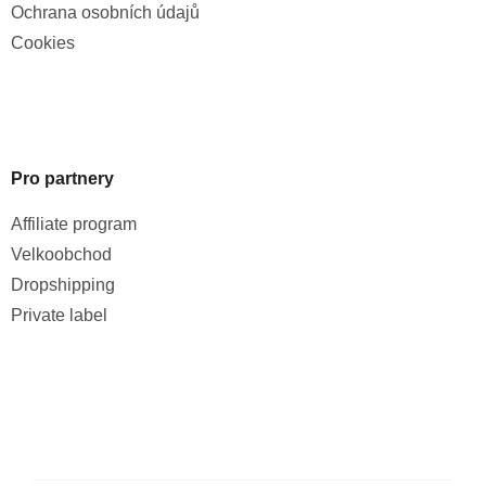
Ochrana osobních údajů
Cookies
Pro partnery
Affiliate program
Velkoobchod
Dropshipping
Private label