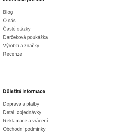
Blog
O nás
Časté otázky
Darčeková poukážka
Výrobci a značky
Recenze
Důležité informace
Doprava a platby
Detail objednávky
Reklamace a vrácení
Obchodní podmínky