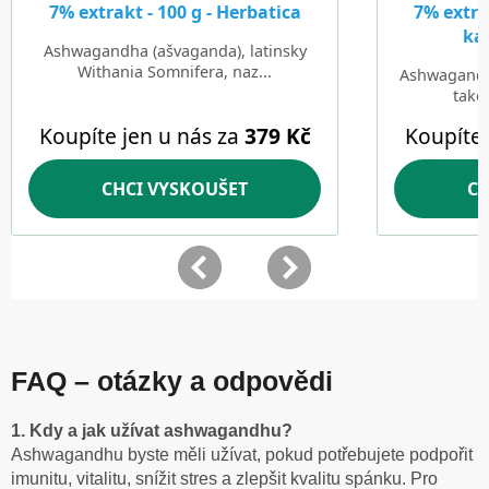
FAQ – otázky a odpovědi
1. Kdy a jak užívat ashwagandhu?
Ashwagandhu byste měli užívat, pokud potřebujete podpořit
imunitu, vitalitu, snížit stres a zlepšit kvalitu spánku. Pro