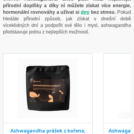
přírodní doplňky a díky ní můžete získat více energie,
hormonální rovnováhy a užívat si
dny
bez stresu.
Pokud
hledáte přírodní způsob, jak získat v dnešní době
víceklidných dní a podpořit své tělo i mysl, ashwagandha
představuje jednu z nejlepších možností.