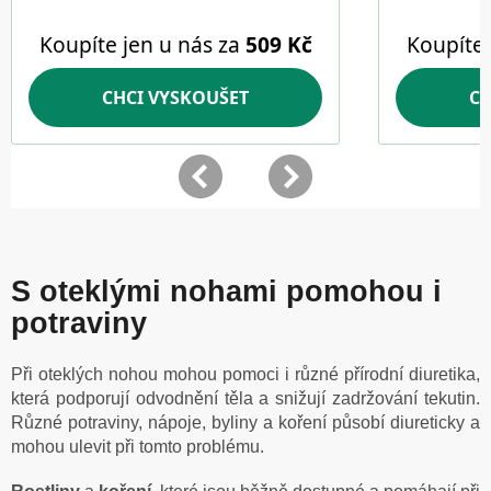
S oteklými nohami pomohou i
potraviny
Při oteklých nohou mohou pomoci i různé přírodní diuretika,
která podporují odvodnění těla a snižují zadržování tekutin.
Různé potraviny, nápoje, byliny a koření působí diureticky a
mohou ulevit při tomto problému.