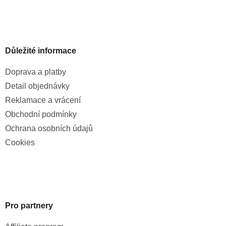
Důležité informace
Doprava a platby
Detail objednávky
Reklamace a vrácení
Obchodní podmínky
Ochrana osobních údajů
Cookies
Pro partnery