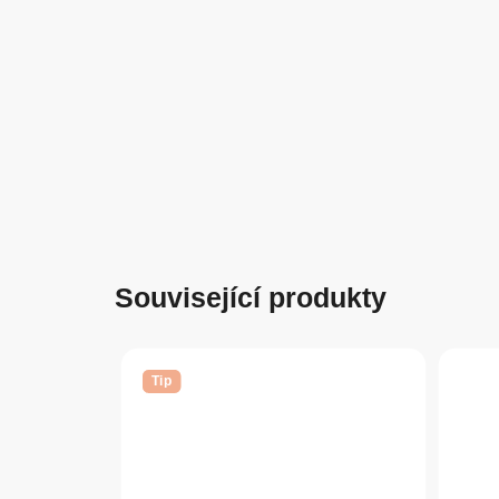
Související produkty
Tip