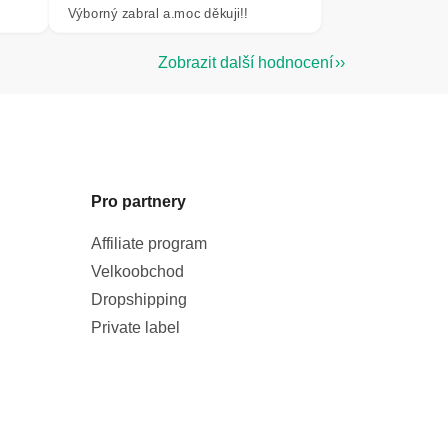
Výborný zabral a.moc děkuji!!
Zobrazit další hodnocení
Pro partnery
Affiliate program
Velkoobchod
Dropshipping
Private label