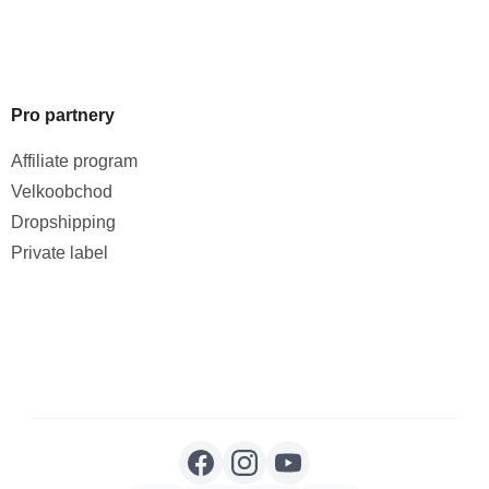
Pro partnery
Affiliate program
Velkoobchod
Dropshipping
Private label