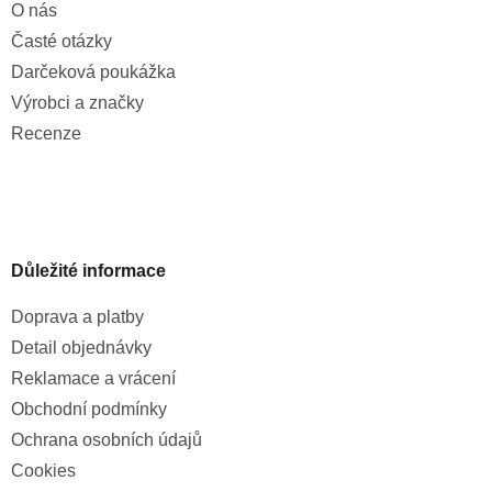
O nás
Časté otázky
Darčeková poukážka
Výrobci a značky
Recenze
Důležité informace
Doprava a platby
Detail objednávky
Reklamace a vrácení
Obchodní podmínky
Ochrana osobních údajů
Cookies