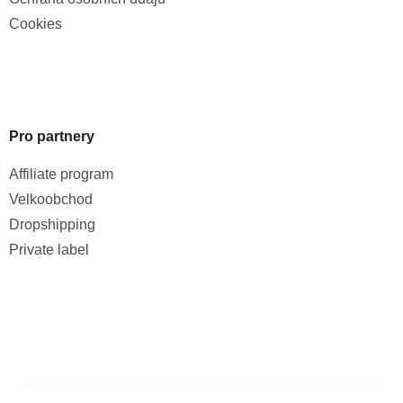
Cookies
Pro partnery
Affiliate program
Velkoobchod
Dropshipping
Private label