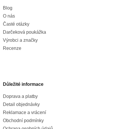
Blog
O nás
Časté otázky
Darčeková poukážka
Výrobci a značky
Recenze
Důležité informace
Doprava a platby
Detail objednávky
Reklamace a vrácení
Obchodní podmínky
Ochrana osobních údajů