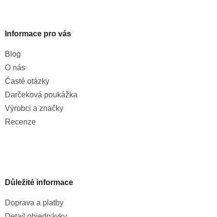
Informace pro vás
Blog
O nás
Časté otázky
Darčeková poukážka
Výrobci a značky
Recenze
Důležité informace
Doprava a platby
Detail objednávky