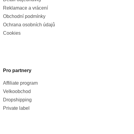
Reklamace a vrácení
Obchodní podmínky
Ochrana osobních údajů
Cookies
Pro partnery
Affiliate program
Velkoobchod
Dropshipping
Private label