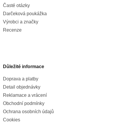
Časté otázky
Darčeková poukážka
Výrobci a značky
Recenze
Důležité informace
Doprava a platby
Detail objednávky
Reklamace a vrácení
Obchodní podmínky
Ochrana osobních údajů
Cookies