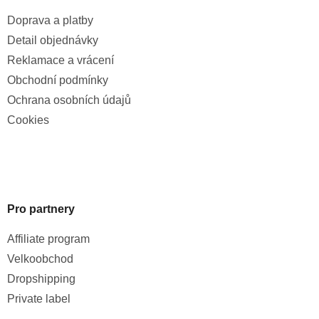
Doprava a platby
Detail objednávky
Reklamace a vrácení
Obchodní podmínky
Ochrana osobních údajů
Cookies
Pro partnery
Affiliate program
Velkoobchod
Dropshipping
Private label