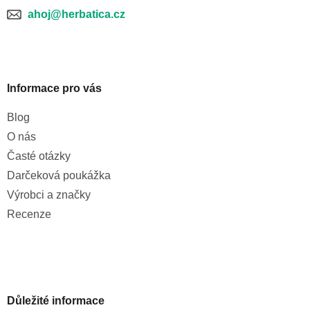
ahoj@herbatica.cz
Informace pro vás
Blog
O nás
Časté otázky
Darčeková poukážka
Výrobci a značky
Recenze
Důležité informace