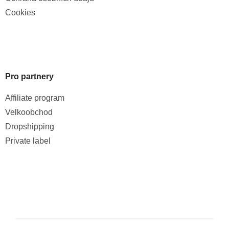
Cookies
Pro partnery
Affiliate program
Velkoobchod
Dropshipping
Private label