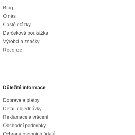
Blog
O nás
Časté otázky
Darčeková poukážka
Výrobci a značky
Recenze
Důležité informace
Doprava a platby
Detail objednávky
Reklamace a vrácení
Obchodní podmínky
Ochrana osobních údajů