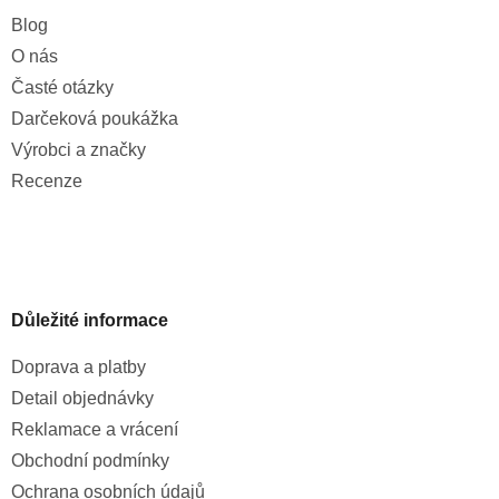
Blog
O nás
Časté otázky
Darčeková poukážka
Výrobci a značky
Recenze
Důležité informace
Doprava a platby
Detail objednávky
Reklamace a vrácení
Obchodní podmínky
Ochrana osobních údajů