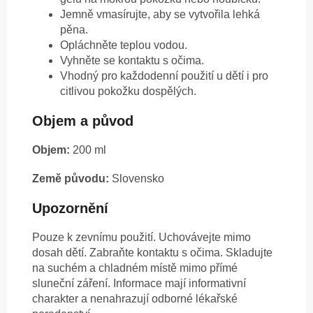
Jemně vmasírujte, aby se vytvořila lehká
pěna.
Opláchněte teplou vodou.
Vyhněte se kontaktu s očima.
Vhodný pro každodenní použití u dětí i pro
citlivou pokožku dospělých.
Objem a původ
Objem:
200 ml
Země původu:
Slovensko
Upozornění
Pouze k zevnímu použití. Uchovávejte mimo
dosah dětí. Zabraňte kontaktu s očima. Skladujte
na suchém a chladném místě mimo přímé
sluneční záření. Informace mají informativní
charakter a nenahrazují odborné lékařské