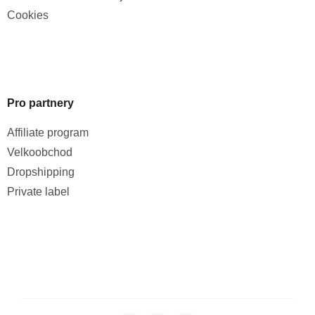
Cookies
Pro partnery
Affiliate program
Velkoobchod
Dropshipping
Private label