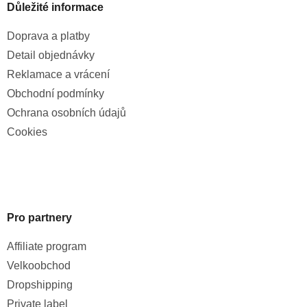
Důležité informace
Doprava a platby
Detail objednávky
Reklamace a vrácení
Obchodní podmínky
Ochrana osobních údajů
Cookies
Pro partnery
Affiliate program
Velkoobchod
Dropshipping
Private label