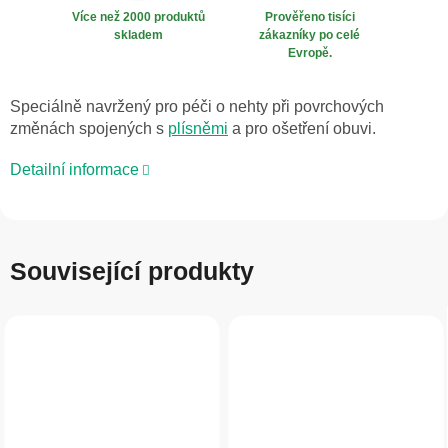
Více než 2000 produktů
Prověřeno tisíci
skladem
zákazníky po celé
Evropě.
Speciálně navržený pro péči o nehty při povrchových
změnách spojených s
plísněmi
a pro ošetření obuvi.
Detailní informace
Související produkty