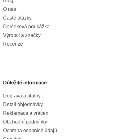
Blog
O nás
Časté otázky
Darčeková poukážka
Výrobci a značky
Recenze
Důležité informace
Doprava a platby
Detail objednávky
Reklamace a vrácení
Obchodní podmínky
Ochrana osobních údajů