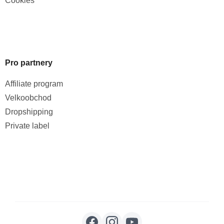
Cookies
Pro partnery
Affiliate program
Velkoobchod
Dropshipping
Private label