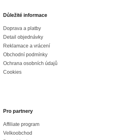
Důležité informace
Doprava a platby
Detail objednávky
Reklamace a vrácení
Obchodní podmínky
Ochrana osobních údajů
Cookies
Pro partnery
Affiliate program
Velkoobchod