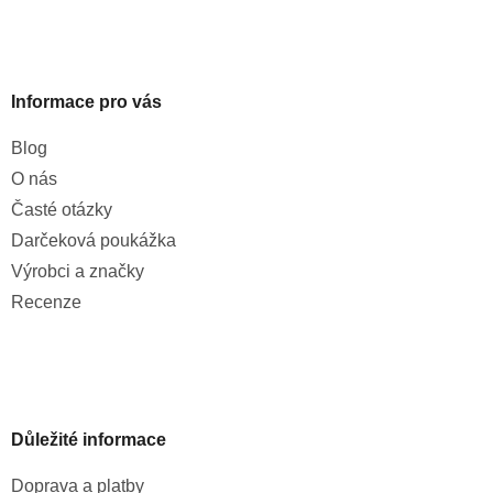
Informace pro vás
Blog
O nás
Časté otázky
Darčeková poukážka
Výrobci a značky
Recenze
Důležité informace
Doprava a platby