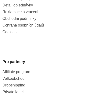
Detail objednávky
Reklamace a vrácení
Obchodní podmínky
Ochrana osobních údajů
Cookies
Pro partnery
Affiliate program
Velkoobchod
Dropshipping
Private label