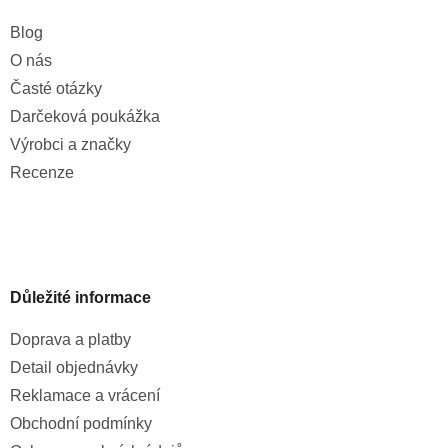
Blog
O nás
Časté otázky
Darčeková poukážka
Výrobci a značky
Recenze
Důležité informace
Doprava a platby
Detail objednávky
Reklamace a vrácení
Obchodní podmínky