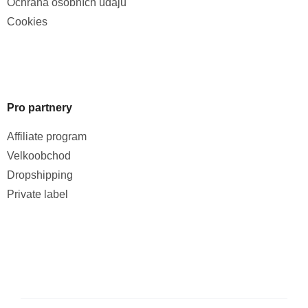
Ochrana osobních údajů
Cookies
Pro partnery
Affiliate program
Velkoobchod
Dropshipping
Private label