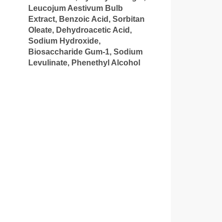
Leucojum Aestivum Bulb
Extract, Benzoic Acid, Sorbitan
Oleate, Dehydroacetic Acid,
Sodium Hydroxide,
Biosaccharide Gum-1, Sodium
Levulinate, Phenethyl Alcohol