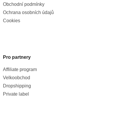
Obchodní podmínky
Ochrana osobních údajů
Cookies
Pro partnery
Affiliate program
Velkoobchod
Dropshipping
Private label