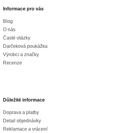
Informace pro vás
Blog
O nás
Časté otázky
Darčeková poukážka
Výrobci a značky
Recenze
Důležité informace
Doprava a platby
Detail objednávky
Reklamace a vrácení