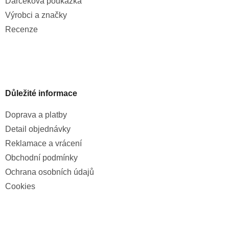
Darčeková poukážka
Výrobci a značky
Recenze
Důležité informace
Doprava a platby
Detail objednávky
Reklamace a vrácení
Obchodní podmínky
Ochrana osobních údajů
Cookies