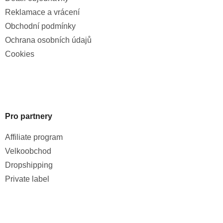
Reklamace a vrácení
Obchodní podmínky
Ochrana osobních údajů
Cookies
Pro partnery
Affiliate program
Velkoobchod
Dropshipping
Private label