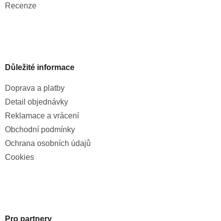
Recenze
Důležité informace
Doprava a platby
Detail objednávky
Reklamace a vrácení
Obchodní podmínky
Ochrana osobních údajů
Cookies
Pro partnery