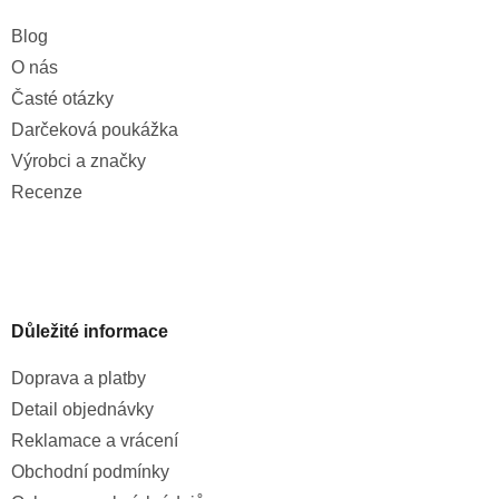
Blog
O nás
Časté otázky
Darčeková poukážka
Výrobci a značky
Recenze
Důležité informace
Doprava a platby
Detail objednávky
Reklamace a vrácení
Obchodní podmínky