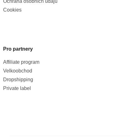
Ochrana osobních údajů
Cookies
Pro partnery
Affiliate program
Velkoobchod
Dropshipping
Private label