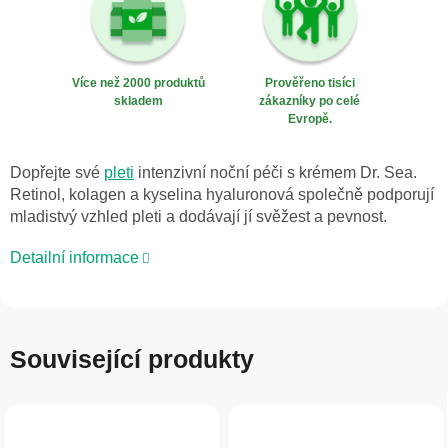
Více než 2000 produktů
Prověřeno tisíci
skladem
zákazníky po celé
Evropě.
Dopřejte své
pleti
intenzivní noční péči s krémem Dr. Sea.
Retinol, kolagen a kyselina hyaluronová společně podporují
mladistvý vzhled pleti a dodávají jí svěžest a pevnost.
Detailní informace
Související produkty