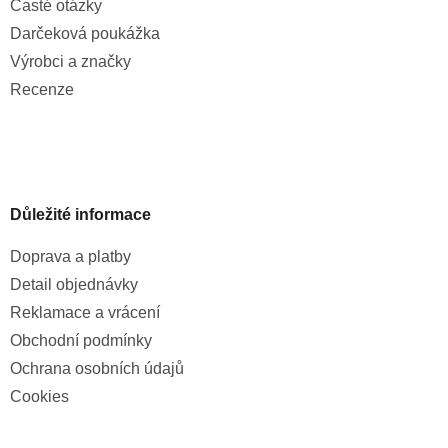
Časté otázky
Darčeková poukážka
Výrobci a značky
Recenze
Důležité informace
Doprava a platby
Detail objednávky
Reklamace a vrácení
Obchodní podmínky
Ochrana osobních údajů
Cookies