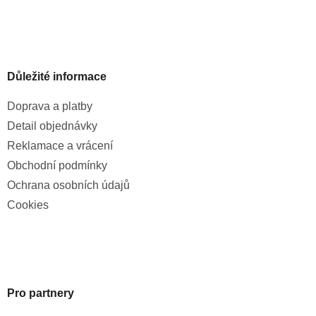
Důležité informace
Doprava a platby
Detail objednávky
Reklamace a vrácení
Obchodní podmínky
Ochrana osobních údajů
Cookies
Pro partnery