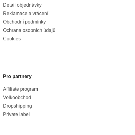
Detail objednávky
Reklamace a vrácení
Obchodní podmínky
Ochrana osobních údajů
Cookies
Pro partnery
Affiliate program
Velkoobchod
Dropshipping
Private label