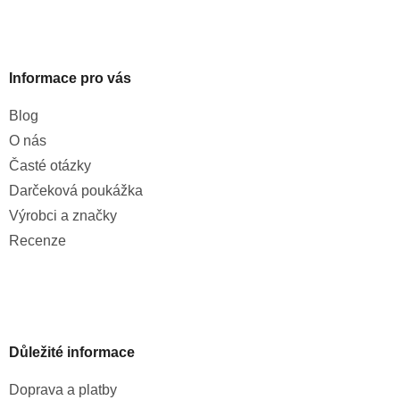
Informace pro vás
Blog
O nás
Časté otázky
Darčeková poukážka
Výrobci a značky
Recenze
Důležité informace
Doprava a platby