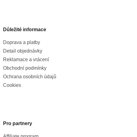
Důležité informace
Doprava a platby
Detail objednávky
Reklamace a vrácení
Obchodní podmínky
Ochrana osobních údajů
Cookies
Pro partnery
Affiliate program