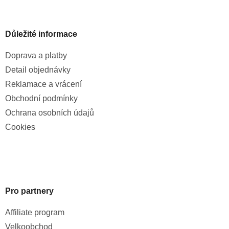
Důležité informace
Doprava a platby
Detail objednávky
Reklamace a vrácení
Obchodní podmínky
Ochrana osobních údajů
Cookies
Pro partnery
Affiliate program
Velkoobchod