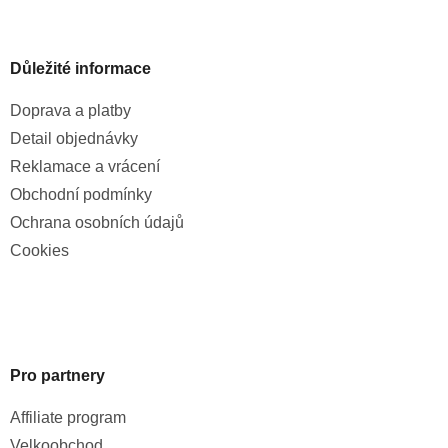
Důležité informace
Doprava a platby
Detail objednávky
Reklamace a vrácení
Obchodní podmínky
Ochrana osobních údajů
Cookies
Pro partnery
Affiliate program
Velkoobchod