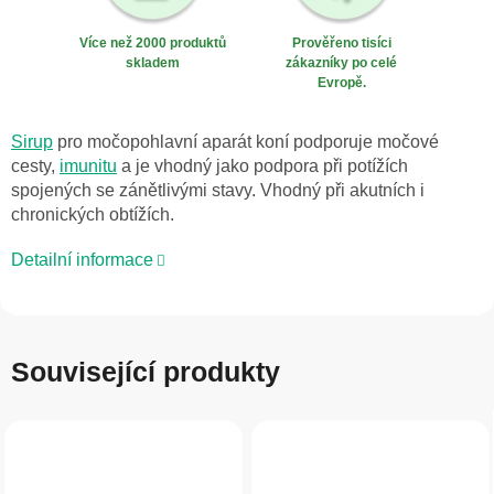
Více než 2000 produktů
Prověřeno tisíci
skladem
zákazníky po celé
Evropě.
Sirup
pro močopohlavní aparát koní podporuje močové
cesty,
imunitu
a je vhodný jako podpora při potížích
spojených se zánětlivými stavy. Vhodný při akutních i
chronických obtížích.
Detailní informace
Související produkty