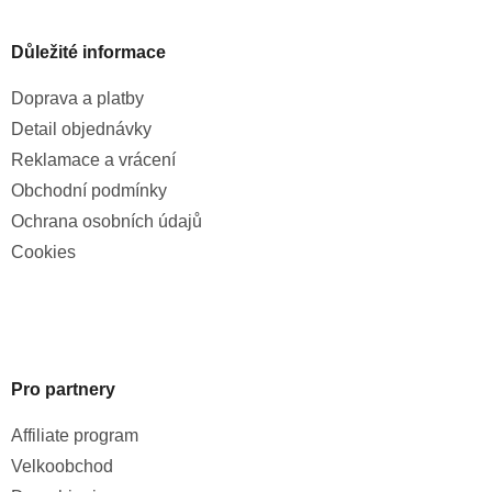
Důležité informace
Doprava a platby
Detail objednávky
Reklamace a vrácení
Obchodní podmínky
Ochrana osobních údajů
Cookies
Pro partnery
Affiliate program
Velkoobchod