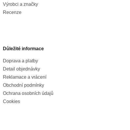
Výrobci a značky
Recenze
Důležité informace
Doprava a platby
Detail objednávky
Reklamace a vrácení
Obchodní podmínky
Ochrana osobních údajů
Cookies