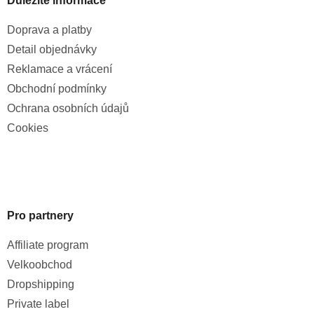
Důležité informace
Doprava a platby
Detail objednávky
Reklamace a vrácení
Obchodní podmínky
Ochrana osobních údajů
Cookies
Pro partnery
Affiliate program
Velkoobchod
Dropshipping
Private label