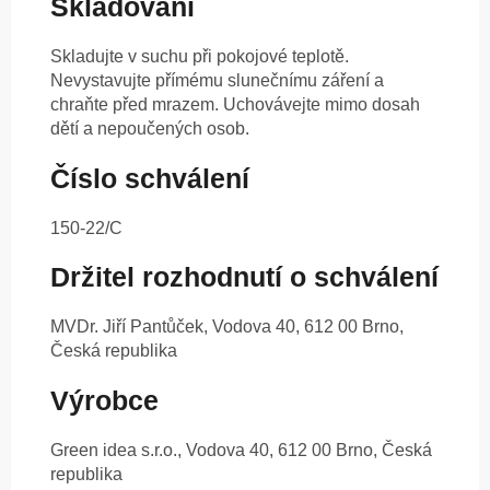
Skladování
Skladujte v suchu při pokojové teplotě.
Nevystavujte přímému slunečnímu záření a
chraňte před mrazem. Uchovávejte mimo dosah
dětí a nepoučených osob.
Číslo schválení
150-22/C
Držitel rozhodnutí o schválení
MVDr. Jiří Pantůček, Vodova 40, 612 00 Brno,
Česká republika
Výrobce
Green idea s.r.o., Vodova 40, 612 00 Brno, Česká
republika