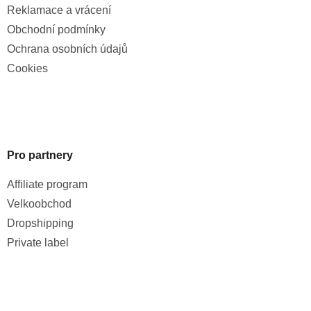
Reklamace a vrácení
Obchodní podmínky
Ochrana osobních údajů
Cookies
Pro partnery
Affiliate program
Velkoobchod
Dropshipping
Private label