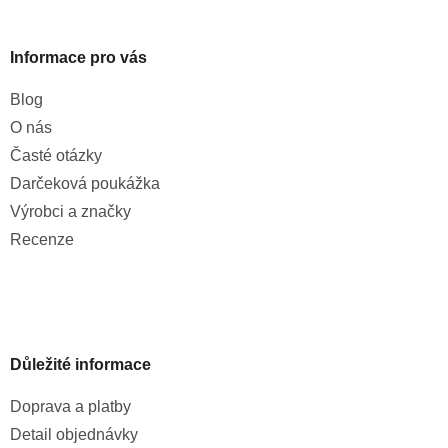
Informace pro vás
Blog
O nás
Časté otázky
Darčeková poukážka
Výrobci a značky
Recenze
Důležité informace
Doprava a platby
Detail objednávky