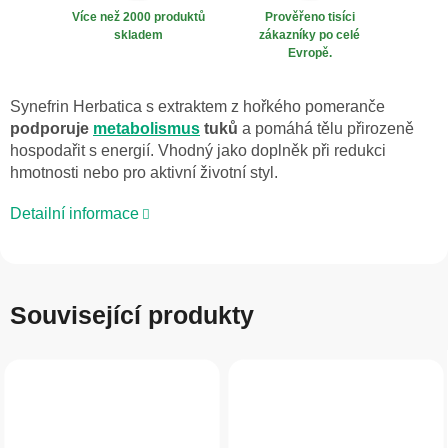
Více než 2000 produktů
Prověřeno tisíci
skladem
zákazníky po celé
Evropě.
Synefrin Herbatica s extraktem z hořkého pomeranče
podporuje
metabolismus
tuků
a pomáhá tělu přirozeně
hospodařit s energií. Vhodný jako doplněk při redukci
hmotnosti nebo pro aktivní životní styl.
Detailní informace
Související produkty