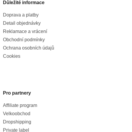
Důležité informace
Doprava a platby
Detail objednávky
Reklamace a vrácení
Obchodní podmínky
Ochrana osobních údajů
Cookies
Pro partnery
Affiliate program
Velkoobchod
Dropshipping
Private label