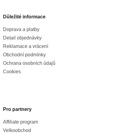
Důležité informace
Doprava a platby
Detail objednávky
Reklamace a vrácení
Obchodní podmínky
Ochrana osobních údajů
Cookies
Pro partnery
Affiliate program
Velkoobchod