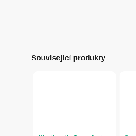
Související produkty