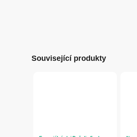
Související produkty