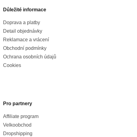
Důležité informace
Doprava a platby
Detail objednávky
Reklamace a vrácení
Obchodní podmínky
Ochrana osobních údajů
Cookies
Pro partnery
Affiliate program
Velkoobchod
Dropshipping