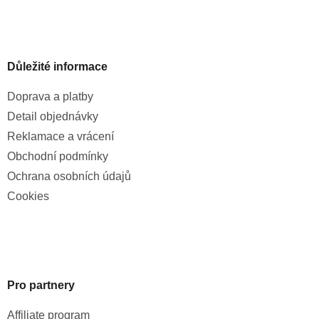
Důležité informace
Doprava a platby
Detail objednávky
Reklamace a vrácení
Obchodní podmínky
Ochrana osobních údajů
Cookies
Pro partnery
Affiliate program