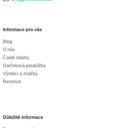
Informace pro vás
Blog
O nás
Časté otázky
Darčeková poukážka
Výrobci a značky
Recenze
Důležité informace