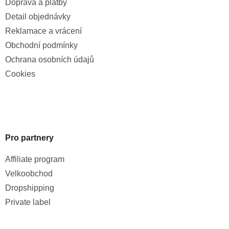
Doprava a platby
Detail objednávky
Reklamace a vrácení
Obchodní podmínky
Ochrana osobních údajů
Cookies
Pro partnery
Affiliate program
Velkoobchod
Dropshipping
Private label