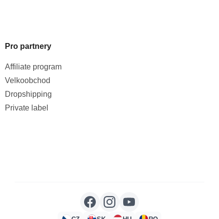
Pro partnery
Affiliate program
Velkoobchod
Dropshipping
Private label