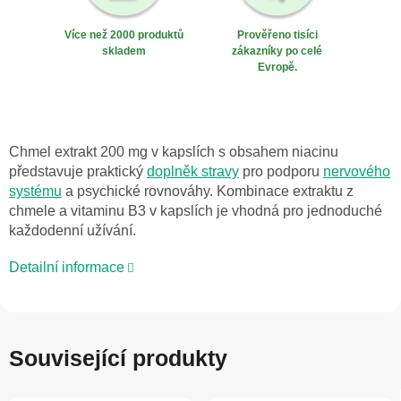
Více než 2000 produktů
Prověřeno tisíci
skladem
zákazníky po celé
Evropě.
Chmel extrakt 200 mg v kapslích s obsahem niacinu
představuje praktický
doplněk stravy
pro podporu
nervového
systému
a psychické rovnováhy. Kombinace extraktu z
chmele a vitaminu B3 v kapslích je vhodná pro jednoduché
každodenní užívání.
Detailní informace
Související produkty