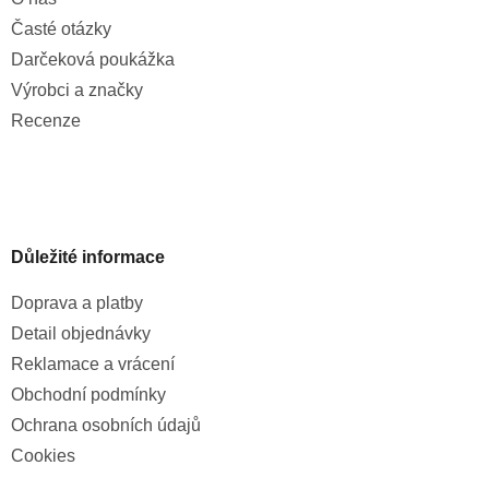
Časté otázky
Darčeková poukážka
Výrobci a značky
Recenze
Důležité informace
Doprava a platby
Detail objednávky
Reklamace a vrácení
Obchodní podmínky
Ochrana osobních údajů
Cookies